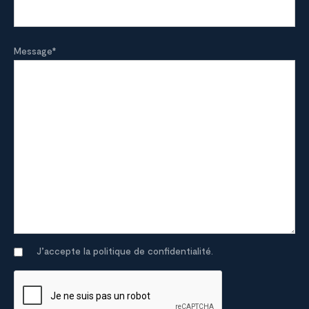
Message
*
J’accepte la politique de confidentialité.