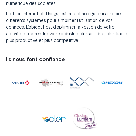
numérique des sociétés.
L’IoT, ou Internet of Things, est la technologie qui associe
différents systèmes pour simplifier l’utilisation de vos
données. L’objectif est d’optimiser la gestion de votre
activité et de rendre votre industrie plus assidue, plus fiable,
plus productive et plus compétitive.
Ils nous font confiance