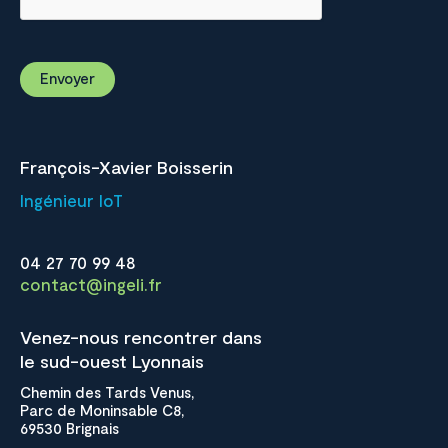
François-Xavier Boisserin
Ingénieur IoT
04 27 70 99 48
contact@ingeli.fr
Venez-nous rencontrer dans
le sud-ouest Lyonnais
Chemin des Tards Venus,
Parc de Moninsable C8,
69530 Brignais