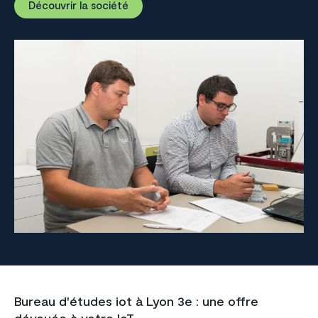
Découvrir la société
Bureau d'études iot à Lyon 3e : une offre