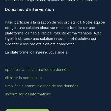
Domaines d’intervention
Ingeli
participe à la création de vos projets IoT. Notre équipe
conçoit une solution cloud sur mesure fondée sur une
plateforme IoT fiable, rapide, robuste et maintenable.
Avec
Ingelink obtenez une solution innovante et évolutive qui
s’adapte à vos projets d’objets connectés.
La plateforme IoT
Ingelink
vous aide à :
optimiser la transformation de données
éliminer la complexité
simplifier la communication de vos données
uniformiser les informations.