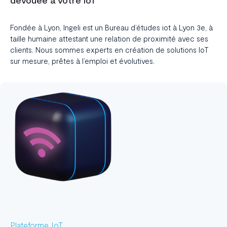
dévouée à votre IoT
Fondée à Lyon, Ingeli est un
Bureau d’études iot à Lyon 3e
, à
taille humaine attestant une relation de proximité avec ses
clients. Nous sommes experts en création de
solutions IoT
sur mesure, prêtes à l’emploi et évolutives.
Plateforme IoT