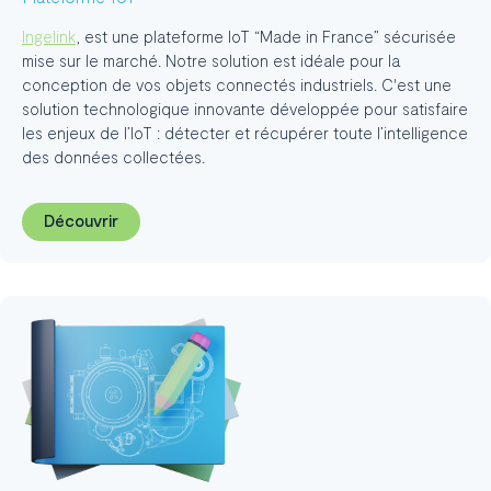
Ingelink
, est une plateforme IoT “Made in France” sécurisée
mise sur le marché. Notre solution est idéale pour la
conception de vos objets connectés industriels. C'est une
solution technologique innovante développée pour satisfaire
les enjeux de l’IoT : détecter et récupérer toute l’intelligence
des données collectées.
Découvrir