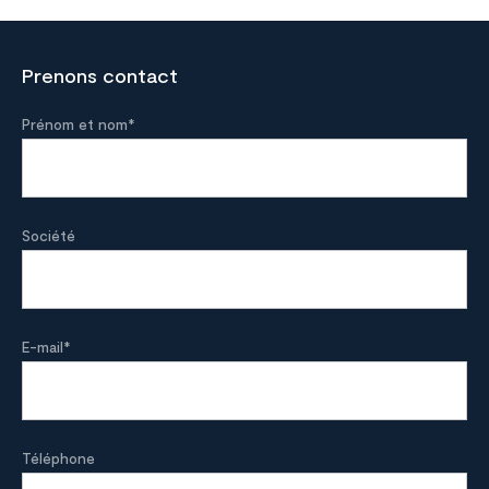
Prenons contact
Prénom et nom
*
Société
E-mail
*
Téléphone