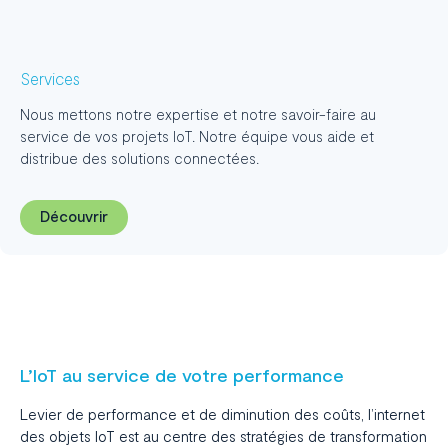
Services
Nous mettons notre expertise et notre savoir-faire au
service de vos projets IoT. Notre équipe vous aide et
distribue des solutions connectées.
Découvrir
L’IoT au service de votre performance
Levier de performance et de diminution des coûts, l’internet
des objets IoT est au centre des stratégies de transformation