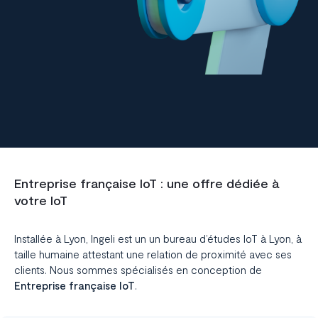
Entreprise française IoT : une offre dédiée à
votre IoT
Installée à Lyon, Ingeli est un un
bureau d’études IoT à Lyon
, à
taille humaine attestant une relation de proximité avec ses
clients. Nous sommes spécialisés en conception de
Entreprise française IoT
.