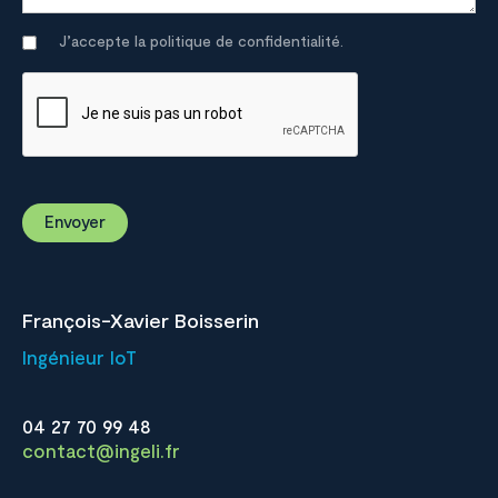
J’accepte la politique de confidentialité.
François-Xavier Boisserin
Ingénieur IoT
04 27 70 99 48
contact@ingeli.fr