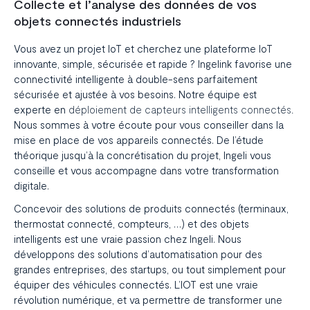
Collecte et l’analyse des données de vos
objets connectés industriels
Vous avez un
projet IoT
et cherchez une
plateforme IoT
innovante, simple, sécurisée et rapide ? Ingelink favorise une
connectivité intelligente à double-sens parfaitement
sécurisée et ajustée à vos besoins. Notre équipe est
experte en
déploiement de capteurs intelligents connectés.
Nous sommes à votre écoute pour vous conseiller dans
la
mise en place de vos appareils connectés.
De l’étude
théorique jusqu’à la concrétisation du projet, Ingeli vous
conseille et vous accompagne dans votre transformation
digitale.
Concevoir des solutions de produits connectés (terminaux,
thermostat connecté, compteurs, …) et des objets
intelligents est une vraie passion chez Ingeli. Nous
développons des solutions d’automatisation pour des
grandes entreprises, des startups, ou tout simplement pour
équiper des véhicules connectés. L’IOT est une vraie
révolution numérique, et va permettre de transformer une