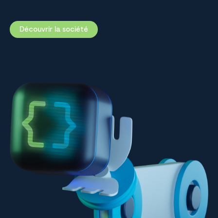
Découvrir la société