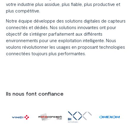
votre industrie plus assidue, plus fiable, plus productive et
plus compétitive.
Notre équipe développe des solutions digitales de capteurs
connectés et dédiés. Nos solutions innovantes ont pour
objectif de s’intégrer parfaitement aux différents
environnements pour une exploitation intelligente. Nous
voulons révolutionner les usages en proposant technologies
connectées toujours plus performantes.
Ils nous font confiance