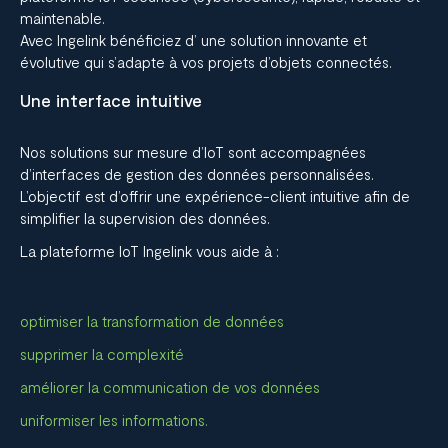
maintenable.
Avec Ingelink bénéficiez d’ une solution innovante et
évolutive qui s’adapte à vos projets d’objets connectés.
Une interface intuitive
Nos solutions sur mesure d’IoT sont accompagnées
d’interfaces de gestion des données personnalisées.
L’objectif est d’offrir une expérience-client intuitive afin de
simplifier la supervision des données.
La plateforme IoT
Ingelink
vous aide à :
optimiser la transformation de données
supprimer la complexité
améliorer la communication de vos données
uniformiser les informations.