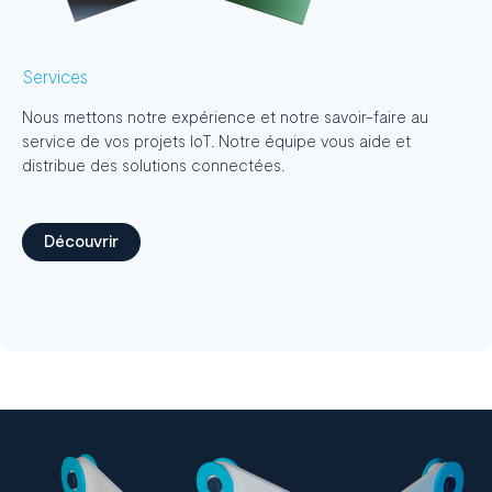
Services
Nous mettons notre expérience et notre savoir-faire au
service de vos projets IoT. Notre équipe vous aide et
distribue des solutions connectées.
Découvrir