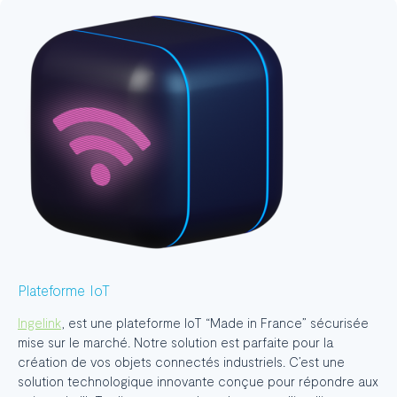
Plateforme IoT
Ingelink
, est une plateforme IoT “Made in France” sécurisée
mise sur le marché. Notre solution est parfaite pour la
création de vos objets connectés industriels. C’est une
solution technologique innovante conçue pour répondre aux