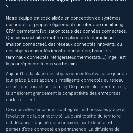
?
Notre équipe est spécialisée en conception de systèmes
connectés et propose également une interface monitoring
CRM permettant l’utilisation totale des données connectées.
Que vous souhaitiez mettre en place de la domotique
(maison connectée), des réseaux connectés innovants, ou
des objets connectés (montre connectée, bracelets,
terminaux connectés, réfrigérateur, thermostats,…), Ingeli est
là pour répondre à tous vos besoins.
Aujourd’hui, la place des objets connectés évolue de jour en
jour grâce à des appareils intelligents connectés au réseau
animés par la machine-learning. De plus en plus performants,
ils améliorent grandement la compétitivité des entreprises
qui les utilisent.
Ces nouvelles tendances sont également possibles grâce à
l’évolution de la connectivité. La quasi totalité du territoire
est désormais équipé de connexions haut-débit et et
permet d’être connecté en permanence. La diffusions de