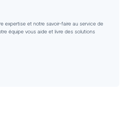
 expertise et notre savoir-faire au service de
tre équipe vous aide et livre des solutions