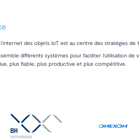
ce
’internet des objets IoT est au centre des stratégies de
ssemble différents systèmes pour faciliter l’utilisation de
due, plus fiable, plus productive et plus compétitive.