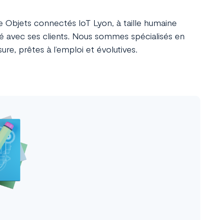
se Objets connectés IoT Lyon
, à taille humaine
ité avec ses clients. Nous sommes spécialisés en
ure, prêtes à l’emploi et évolutives.