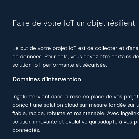
Faire de votre IoT un objet résilient
Le but de votre projet IoT est de collecter et d’a
de données. Pour cela, vous devez être certains de 
solution IoT performante et sécurisée.
Domaines d’intervention
Ingeli
intervient dans la mise en place de vos projet
conçoit une solution cloud sur mesure fondée sur
fiable, rapide, robuste et maintenable.
Avec Ingelink
solution innovante et évolutive qui s’adapte à vos pr
connectés.