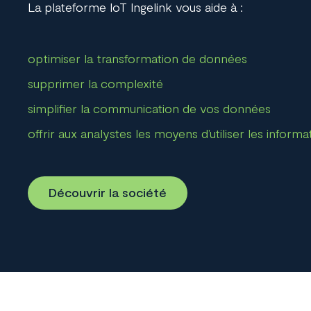
La plateforme IoT
Ingelink
vous aide à :
optimiser la transformation de données
supprimer la complexité
simplifier la communication de vos données
offrir aux analystes les moyens d’utiliser les informa
Découvrir la société