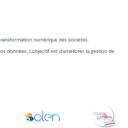
 transformation numérique des sociétés.
 vos données. L’objectif est d’améliorer la gestion de