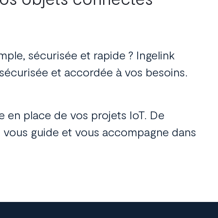
mple, sécurisée et rapide ? Ingelink
sécurisée et accordée à vos besoins.
e en place de vos projets IoT.
De
geli vous guide et vous accompagne dans