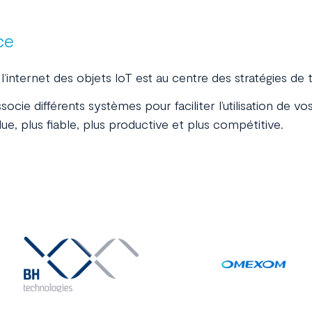
ce
’internet des objets IoT est au centre des stratégies de
ssocie différents systèmes pour faciliter l’utilisation de 
due, plus fiable, plus productive et plus compétitive.